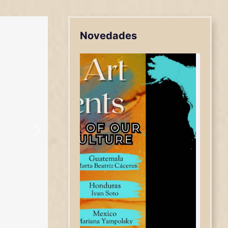
Novedades