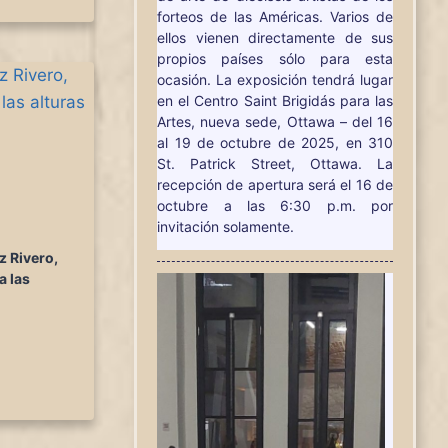
forteos de las Américas. Varios de
ellos vienen directamente de sus
propios países sólo para esta
ocasión. La exposición tendrá lugar
en el Centro Saint Brigidás para las
Artes, nueva sede, Ottawa – del 16
al 19 de octubre de 2025, en 310
St. Patrick Street, Ottawa. La
recepción de apertura será el 16 de
octubre a las 6:30 p.m. por
invitación solamente.
z Rivero,
a las