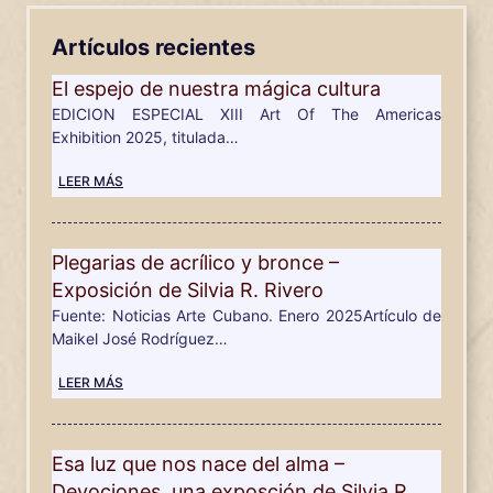
Artículos recientes
El espejo de nuestra mágica cultura
EDICION ESPECIAL XIII Art Of The Americas
Exhibition 2025, titulada…
LEER MÁS
Plegarias de acrílico y bronce –
Exposición de Silvia R. Rivero
Fuente: Noticias Arte Cubano. Enero 2025Artículo de
Maikel José Rodríguez…
LEER MÁS
Esa luz que nos nace del alma –
Devociones, una exposción de Silvia R.