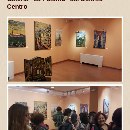
Centro